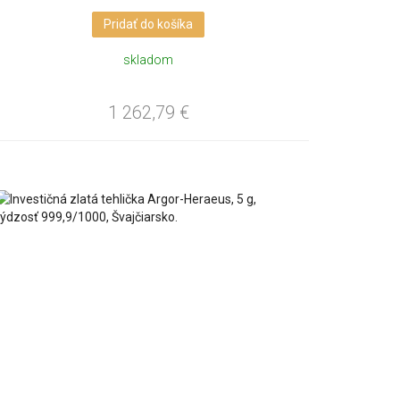
Pridať do košíka
skladom
1 262,79
€