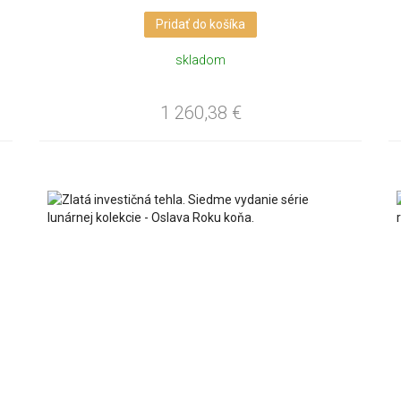
Pridať do košíka
skladom
1 260,38
€