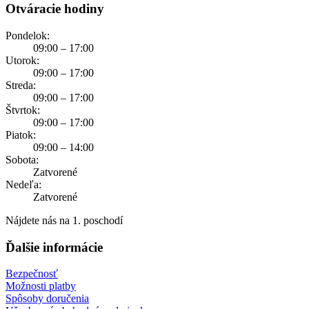
Otváracie hodiny
Pondelok:
09:00 – 17:00
Utorok:
09:00 – 17:00
Streda:
09:00 – 17:00
Štvrtok:
09:00 – 17:00
Piatok:
09:00 – 14:00
Sobota:
Zatvorené
Nedeľa:
Zatvorené
Nájdete nás na 1. poschodí
Ďalšie informácie
Bezpečnosť
Možnosti platby
Spôsoby doručenia