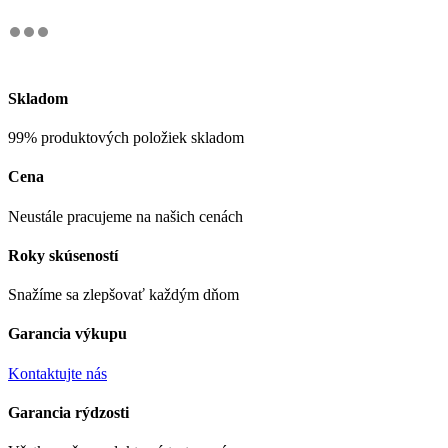
Skladom
99% produktových položiek skladom
Cena
Neustále pracujeme na našich cenách
Roky skúseností
Snažíme sa zlepšovať každým dňom
Garancia výkupu
Kontaktujte nás
Garancia rýdzosti