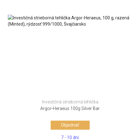
Investičná strieborná tehlička
Argor-Heraeus 100g Silver Bar
Objednať
7 - 10 dní