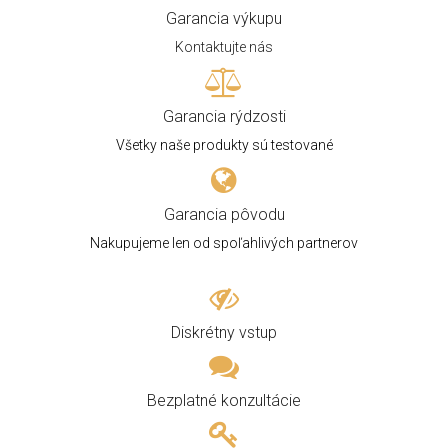
Garancia výkupu
Kontaktujte nás
Garancia rýdzosti
Všetky naše produkty sú testované
Garancia pôvodu
Nakupujeme len od spoľahlivých partnerov
Diskrétny vstup
Bezplatné konzultácie