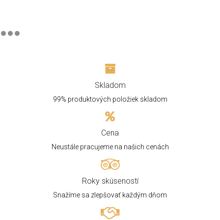
Skladom
99% produktových položiek skladom
Cena
Neustále pracujeme na našich cenách
Roky skúseností
Snažíme sa zlepšovať každým dňom