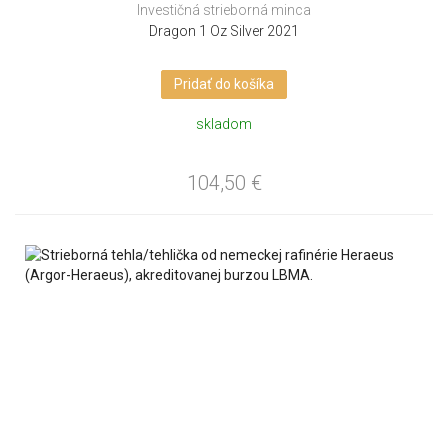
Investičná strieborná minca
Dragon 1 Oz Silver 2021
Pridať do košíka
skladom
104,50
€