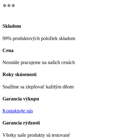
Skladom
99% produktových položiek skladom
Cena
Neustále pracujeme na našich cenách
Roky skúseností
Snažíme sa zlepšovať každým dňom
Garancia výkupu
Kontaktujte nás
Garancia rýdzosti
Všetky naše produkty sú testované