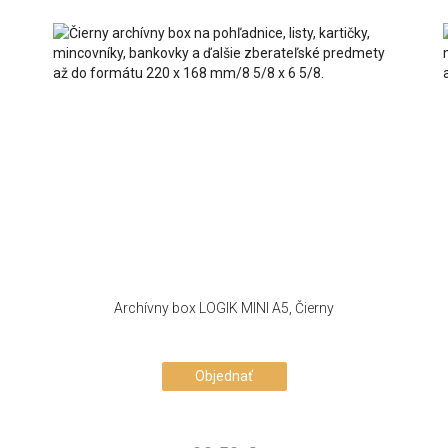
Archívny box LOGIK MINI A5, Čierny
Objednať