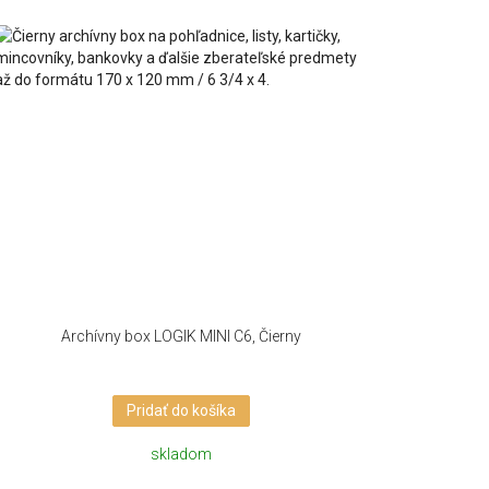
Archívny box LOGIK MINI C6, Čierny
Pridať do košíka
skladom