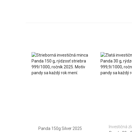
Investičná z
Panda 150g Silver 2025