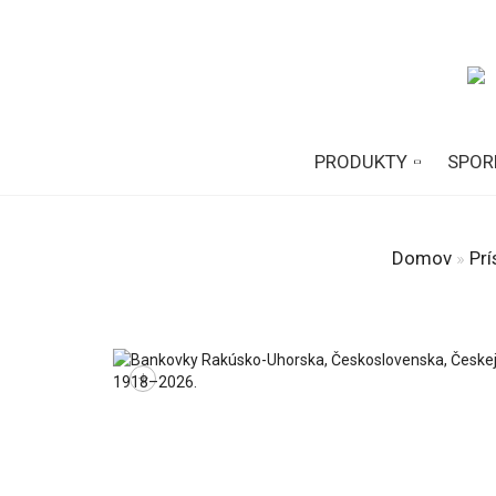
PRODUKTY
SPOR
Domov
»
Prí
+