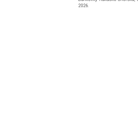
2026.