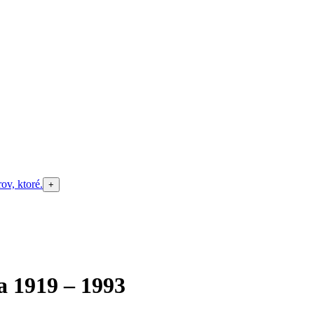
+
a 1919 – 1993