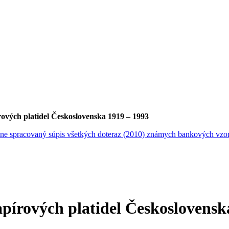
rových platidel Československa 1919 – 1993
apírových platidel Československ