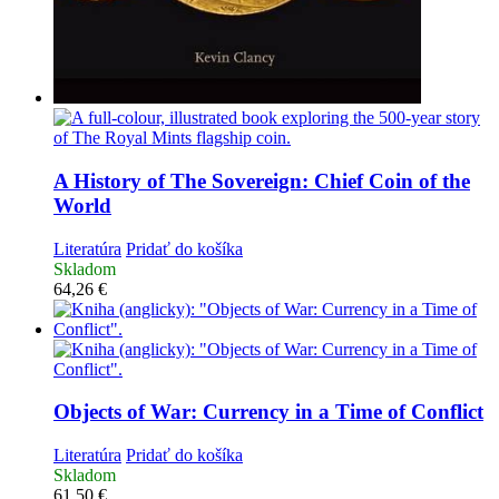
A History of The Sovereign: Chief Coin of the
World
Literatúra
Pridať do košíka
Skladom
64,26
€
Objects of War: Currency in a Time of Conflict
Literatúra
Pridať do košíka
Skladom
61,50
€