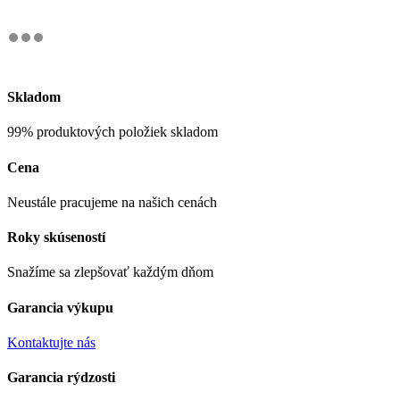
Skladom
99% produktových položiek skladom
Cena
Neustále pracujeme na našich cenách
Roky skúseností
Snažíme sa zlepšovať každým dňom
Garancia výkupu
Kontaktujte nás
Garancia rýdzosti