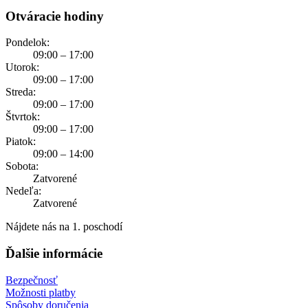
Otváracie hodiny
Pondelok:
09:00 – 17:00
Utorok:
09:00 – 17:00
Streda:
09:00 – 17:00
Štvrtok:
09:00 – 17:00
Piatok:
09:00 – 14:00
Sobota:
Zatvorené
Nedeľa:
Zatvorené
Nájdete nás na 1. poschodí
Ďalšie informácie
Bezpečnosť
Možnosti platby
Spôsoby doručenia