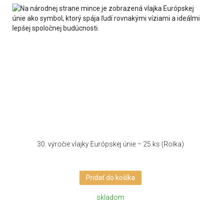
30. výročie vlajky Európskej únie – 25 ks (Rolka)
Pridať do košíka
skladom