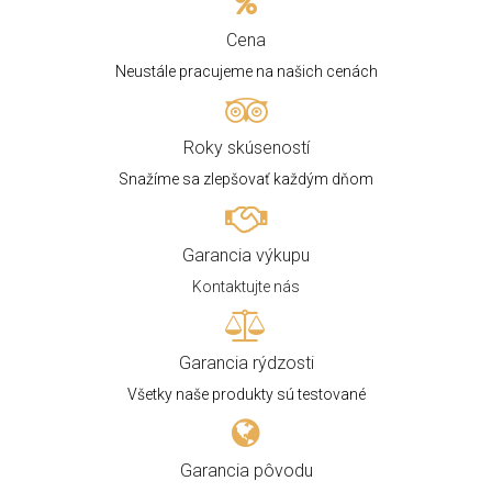
Cena
Neustále pracujeme na našich cenách
Roky skúseností
Snažíme sa zlepšovať každým dňom
Garancia výkupu
Kontaktujte nás
Garancia rýdzosti
Všetky naše produkty sú testované
Garancia pôvodu