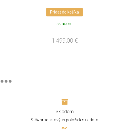
Pridať do košíka
skladom
1 499,00
€
Skladom
99% produktových položiek skladom