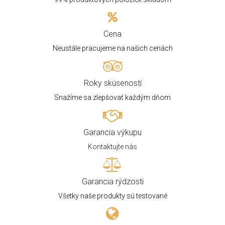
Cena
Neustále pracujeme na našich cenách
Roky skúseností
Snažíme sa zlepšovať každým dňom
Garancia výkupu
Kontaktujte nás
Garancia rýdzosti
Všetky naše produkty sú testované