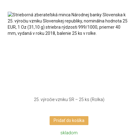
25. výročie vzniku SR – 25 ks (Rolka)
Pridať do košíka
skladom