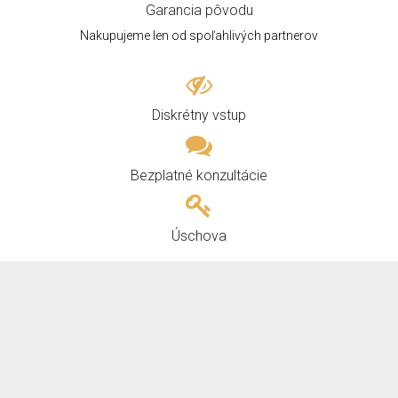
Garancia pôvodu
Nakupujeme len od spoľahlivých partnerov
Diskrétny vstup
Bezplatné konzultácie
Úschova