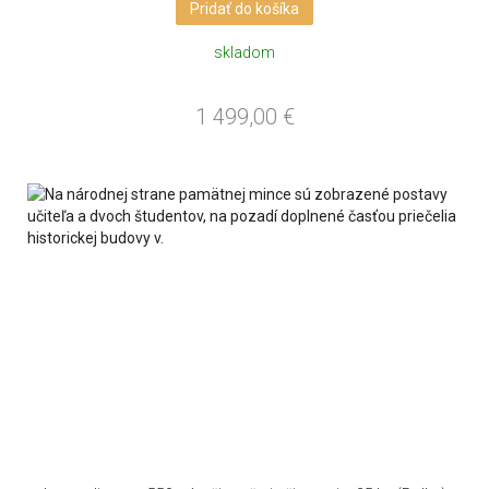
Pridať do košíka
skladom
1 499,00
€