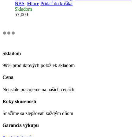
NBS
,
Mince
Pridať do košíka
Skladom
57,00
€
Skladom
99% produktových položiek skladom
Cena
Neustále pracujeme na našich cenách
Roky skúseností
Snažíme sa zlepšovať každým dňom
Garancia výkupu