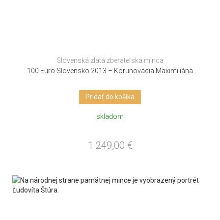
Slovenská zlatá zberateľská minca
100 Euro Slovensko 2013 – Korunovácia Maximiliána
Pridať do košíka
skladom
1 249,00
€