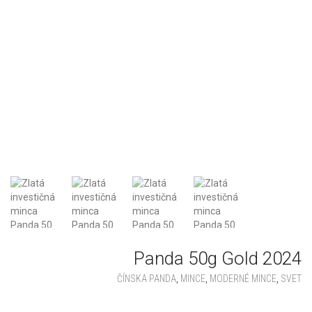
Panda 50g Gold 2024
ČÍNSKA PANDA
,
MINCE
,
MODERNÉ MINCE
,
SVET