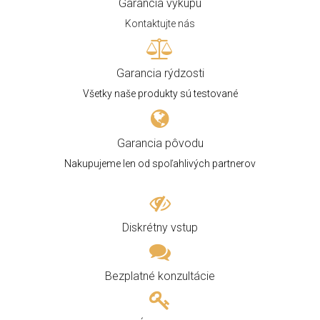
Garancia výkupu
Kontaktujte nás
Garancia rýdzosti
Všetky naše produkty sú testované
Garancia pôvodu
Nakupujeme len od spoľahlivých partnerov
Diskrétny vstup
Bezplatné konzultácie