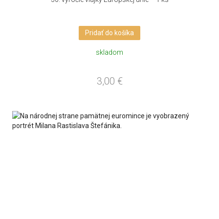
Pridať do košíka
skladom
3,00
€