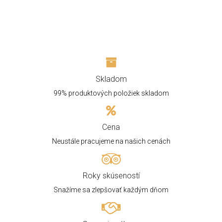
Skladom
99% produktových položiek skladom
Cena
Neustále pracujeme na našich cenách
Roky skúseností
Snažíme sa zlepšovať každým dňom