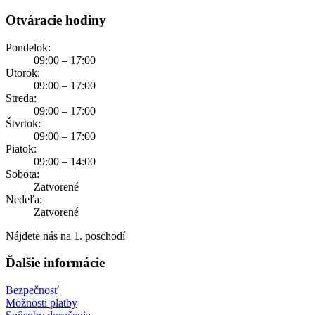
Otváracie hodiny
Pondelok:
09:00 – 17:00
Utorok:
09:00 – 17:00
Streda:
09:00 – 17:00
Štvrtok:
09:00 – 17:00
Piatok:
09:00 – 14:00
Sobota:
Zatvorené
Nedeľa:
Zatvorené
Nájdete nás na 1. poschodí
Ďalšie informácie
Bezpečnosť
Možnosti platby