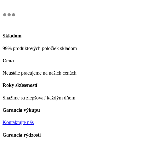
Skladom
99% produktových položiek skladom
Cena
Neustále pracujeme na našich cenách
Roky skúseností
Snažíme sa zlepšovať každým dňom
Garancia výkupu
Kontaktujte nás
Garancia rýdzosti