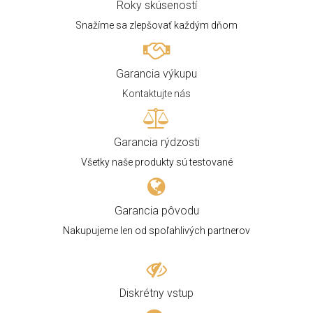
Roky skúseností
Snažíme sa zlepšovať každým dňom
Garancia výkupu
Kontaktujte nás
Garancia rýdzosti
Všetky naše produkty sú testované
Garancia pôvodu
Nakupujeme len od spoľahlivých partnerov
Diskrétny vstup