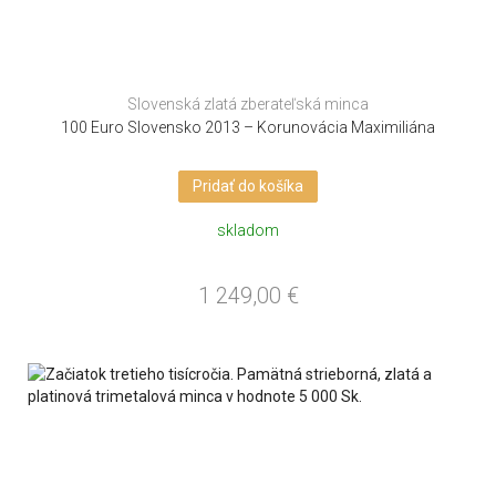
Slovenská zlatá zberateľská minca
100 Euro Slovensko 2013 – Korunovácia Maximiliána
Pridať do košíka
skladom
1 249,00
€