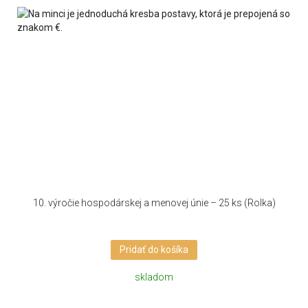
10. výročie hospodárskej a menovej únie – 25 ks (Rolka)
Pridať do košíka
skladom