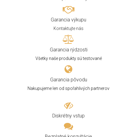
Garancia výkupu
Kontaktujte nás
Garancia rýdzosti
Všetky naše produkty sú testované
Garancia pôvodu
Nakupujeme len od spoľahlivých partnerov
Diskrétny vstup
Bezplatné konzultácie