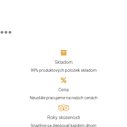
Skladom
99% produktových položiek skladom
Cena
Neustále pracujeme na našich cenách
Roky skúseností
Snažíme sa zlepšovať každým dňom