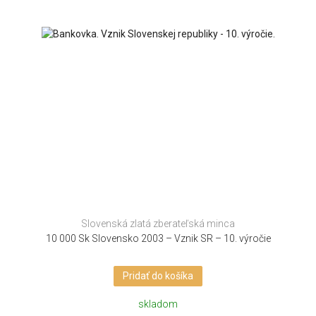
Slovenská zlatá zberateľská minca
10 000 Sk Slovensko 2003 – Vznik SR – 10. výročie
Pridať do košíka
skladom