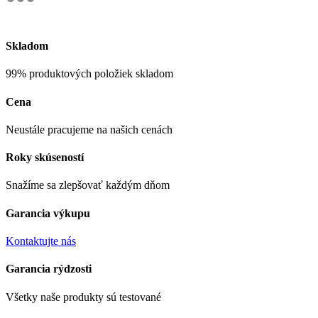
Skladom
99% produktových položiek skladom
Cena
Neustále pracujeme na našich cenách
Roky skúseností
Snažíme sa zlepšovať každým dňom
Garancia výkupu
Kontaktujte nás
Garancia rýdzosti
Všetky naše produkty sú testované