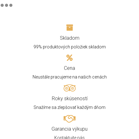
Skladom
99% produktových položiek skladom
Cena
Neustále pracujeme na našich cenách
Roky skúseností
Snažíme sa zlepšovať každým dňom
Garancia výkupu
Kontaktujte nás