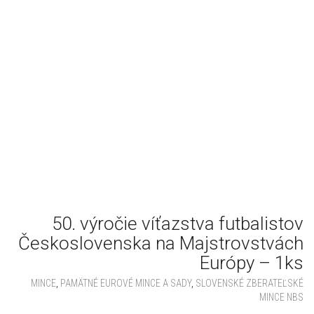
50. výročie víťazstva futbalistov
Československa na Majstrovstvách
Európy – 1ks
MINCE
,
PAMÄTNÉ EUROVÉ MINCE A SADY
,
SLOVENSKÉ ZBERATEĽSKÉ
MINCE NBS