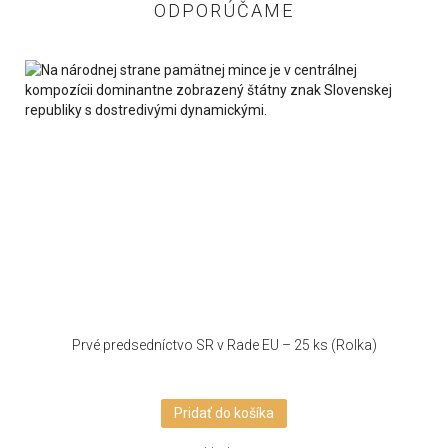
ODPORÚČAME
Prvé predsedníctvo SR v Rade EU – 25 ks (Rolka)
Pridať do košíka