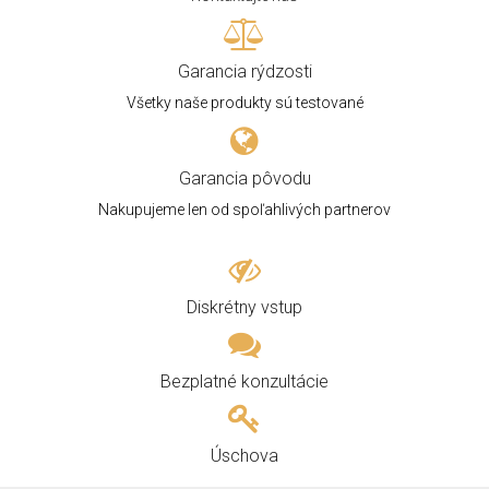
Garancia rýdzosti
Všetky naše produkty sú testované
Garancia pôvodu
Nakupujeme len od spoľahlivých partnerov
Diskrétny vstup
Bezplatné konzultácie
Úschova