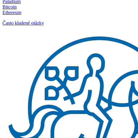
Paládium
Bitcoin
Ethereum
Často kladené otázky