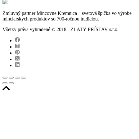
Zmluvný partner Mincovne Kremnica – svetová špička vo výrobe
minciarskych produktov so 700-ročnou tradíciou.
Všetky práva vyhradené © 2018 - ZLATÝ PRÍSTAV s.r.o.