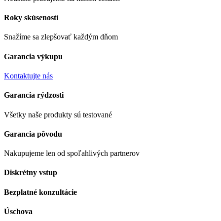
Roky skúseností
Snažíme sa zlepšovať každým dňom
Garancia výkupu
Kontaktujte nás
Garancia rýdzosti
Všetky naše produkty sú testované
Garancia pôvodu
Nakupujeme len od spoľahlivých partnerov
Diskrétny vstup
Bezplatné konzultácie
Úschova