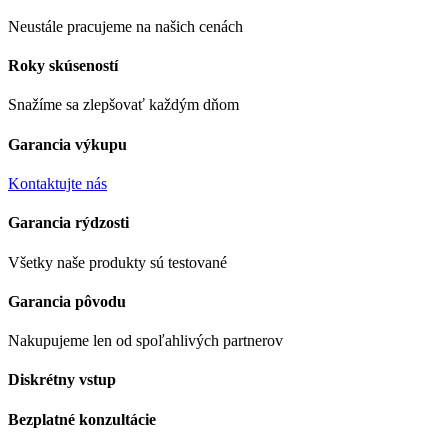
Neustále pracujeme na našich cenách
Roky skúseností
Snažíme sa zlepšovať každým dňom
Garancia výkupu
Kontaktujte nás
Garancia rýdzosti
Všetky naše produkty sú testované
Garancia pôvodu
Nakupujeme len od spoľahlivých partnerov
Diskrétny vstup
Bezplatné konzultácie