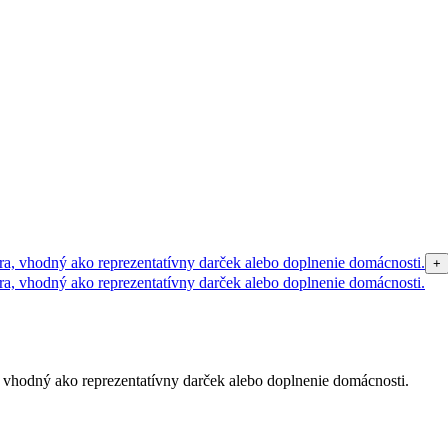
+
, vhodný ako reprezentatívny darček alebo doplnenie domácnosti.