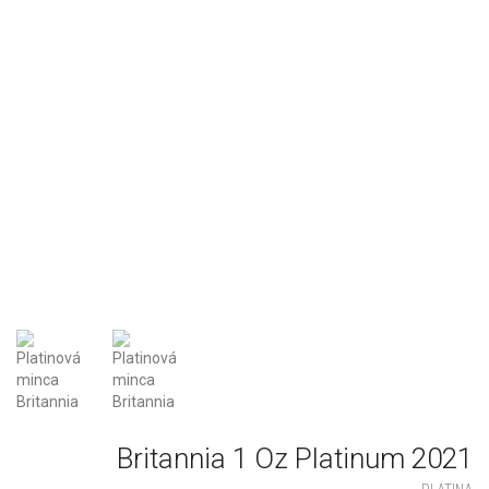
Britannia 1 Oz Platinum 2021