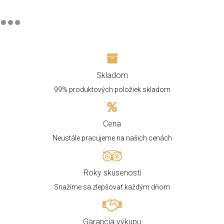
Skladom
99% produktových položiek skladom
Cena
Neustále pracujeme na našich cenách
Roky skúseností
Snažíme sa zlepšovať každým dňom
Garancia výkupu