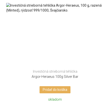
Investičná strieborná tehlička
Argor-Heraeus 100g Silver Bar
Pridať do košíka
skladom