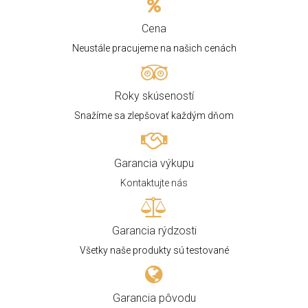
Cena
Neustále pracujeme na našich cenách
Roky skúseností
Snažíme sa zlepšovať každým dňom
Garancia výkupu
Kontaktujte nás
Garancia rýdzosti
Všetky naše produkty sú testované
Garancia pôvodu