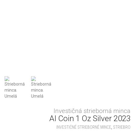
Investičná strieborná minca
AI Coin 1 Oz Silver 2023
INVESTIČNÉ STRIEBORNÉ MINCE
,
STRIEBRO