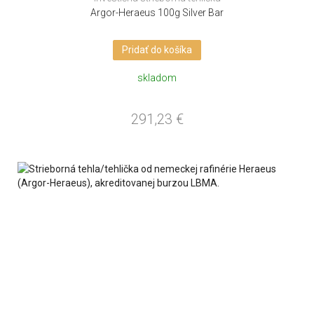
Argor-Heraeus 100g Silver Bar
Pridať do košíka
skladom
291,23
€