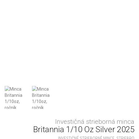
Investičná strieborná minca
Britannia 1/10 Oz Silver 2025
INVESTIČNÉ STRIEBORNÉ MINCE
,
STRIEBRO