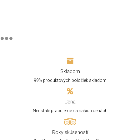
Skladom
99% produktových položiek skladom
Cena
Neustále pracujeme na našich cenách
Roky skúseností