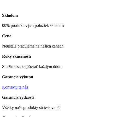
Skladom
99% produktových položiek skladom
Cena
Neustále pracujeme na našich cenách
Roky skúseností
Snažíme sa zlepšovať každým dňom
Garancia výkupu
Kontaktujte nás
Garancia rýdzosti
Všetky naše produkty sú testované