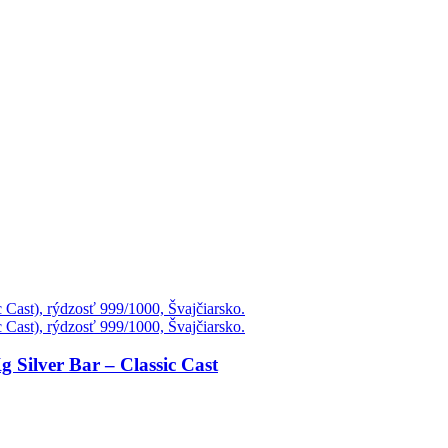
 Silver Bar – Classic Cast