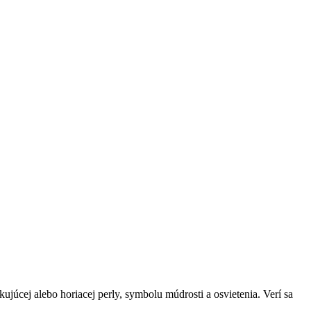
kujúcej alebo horiacej perly, symbolu múdrosti a osvietenia. Verí sa