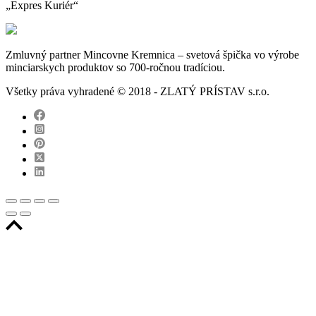
„Expres Kuriér“
Zmluvný partner Mincovne Kremnica – svetová špička vo výrobe
minciarskych produktov so 700-ročnou tradíciou.
Všetky práva vyhradené © 2018 - ZLATÝ PRÍSTAV s.r.o.