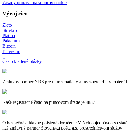
Zásady používania súborov cookie
Vývoj cien
Zlato
Striebro
Platina
Paládium
Bitcoin
Ethereum
Často kladené otázky
Zmluvný partner NBS pre numizmatický a iný zberateľský materiál
Naše registračné číslo na puncovom úrade je 4887
O bezpečné a hlavne poistené doručenie Vašich objednávok sa stará
náš zmluvný partner Slovenská pošta a.s. prostredníctvom služby