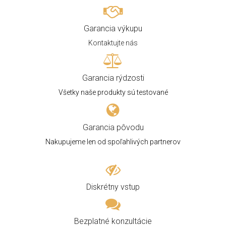
Garancia výkupu
Kontaktujte nás
Garancia rýdzosti
Všetky naše produkty sú testované
Garancia pôvodu
Nakupujeme len od spoľahlivých partnerov
Diskrétny vstup
Bezplatné konzultácie