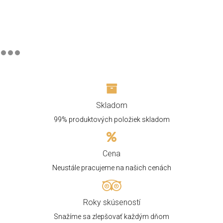
Skladom
99% produktových položiek skladom
Cena
Neustále pracujeme na našich cenách
Roky skúseností
Snažíme sa zlepšovať každým dňom