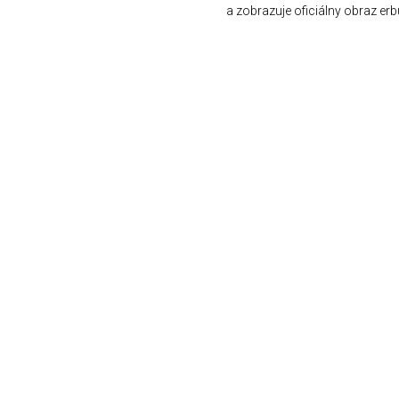
a zobrazuje oficiálny obraz erb