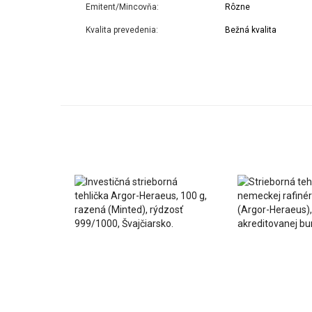
Emitent/Mincovňa:
Rôzne
Kvalita prevedenia:
Bežná kvalita