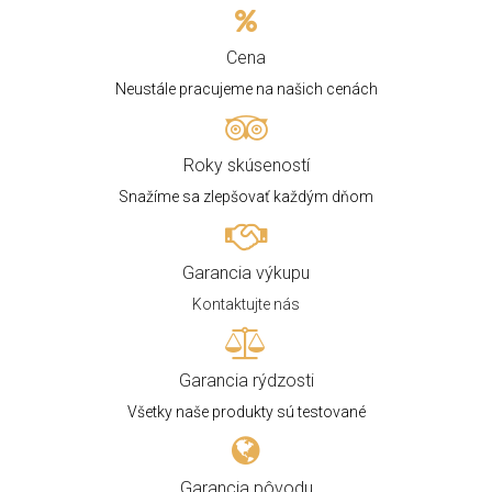
Cena
Neustále pracujeme na našich cenách
Roky skúseností
Snažíme sa zlepšovať každým dňom
Garancia výkupu
Kontaktujte nás
Garancia rýdzosti
Všetky naše produkty sú testované
Garancia pôvodu