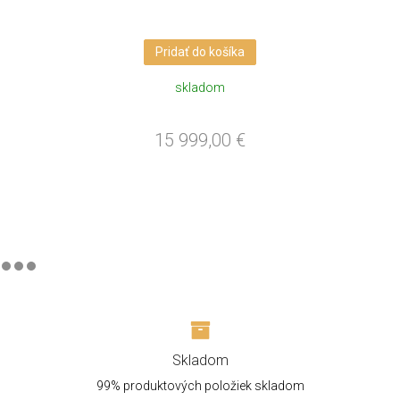
Pridať do košíka
skladom
15 999,00
€
Skladom
99% produktových položiek skladom