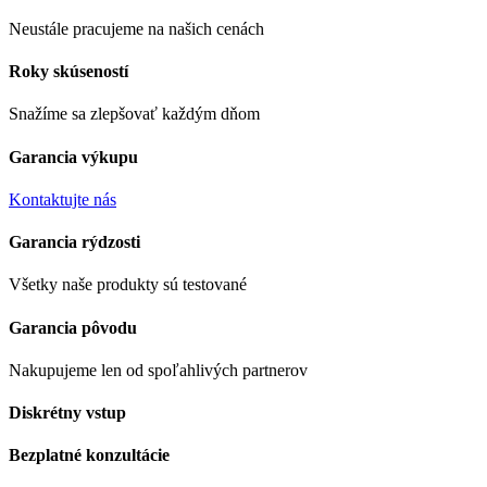
Neustále pracujeme na našich cenách
Roky skúseností
Snažíme sa zlepšovať každým dňom
Garancia výkupu
Kontaktujte nás
Garancia rýdzosti
Všetky naše produkty sú testované
Garancia pôvodu
Nakupujeme len od spoľahlivých partnerov
Diskrétny vstup
Bezplatné konzultácie