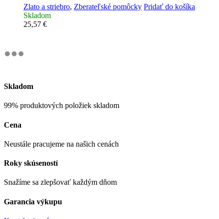
Zlato a striebro
,
Zberateľské pomôcky
Pridať do košíka
Skladom
25,57
€
Skladom
99% produktových položiek skladom
Cena
Neustále pracujeme na našich cenách
Roky skúseností
Snažíme sa zlepšovať každým dňom
Garancia výkupu