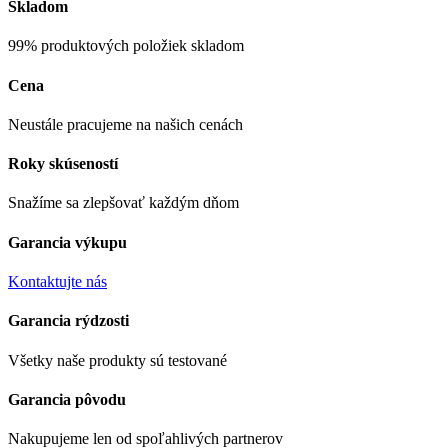
Skladom
99% produktových položiek skladom
Cena
Neustále pracujeme na našich cenách
Roky skúseností
Snažíme sa zlepšovať každým dňom
Garancia výkupu
Kontaktujte nás
Garancia rýdzosti
Všetky naše produkty sú testované
Garancia pôvodu
Nakupujeme len od spoľahlivých partnerov