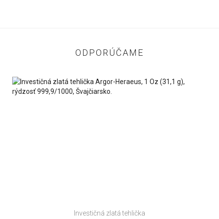
ODPORÚČAME
Investičná zlatá tehlička