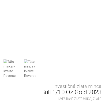
Investičná zlatá minca
Bull 1/10 Oz Gold 2023
INVESTIČNÉ ZLATÉ MINCE
,
ZLATO