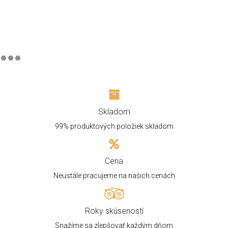
Skladom
99% produktových položiek skladom
Cena
Neustále pracujeme na našich cenách
Roky skúseností
Snažíme sa zlepšovať každým dňom