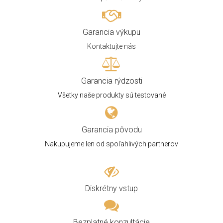
Garancia výkupu
Kontaktujte nás
Garancia rýdzosti
Všetky naše produkty sú testované
Garancia pôvodu
Nakupujeme len od spoľahlivých partnerov
Diskrétny vstup
Bezplatné konzultácie