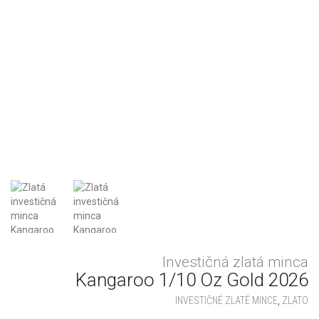
Investičná zlatá minca
Kangaroo 1/10 Oz Gold 2026
INVESTIČNÉ ZLATÉ MINCE
,
ZLATO