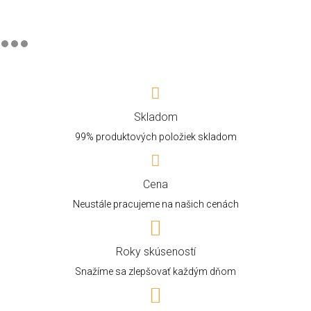
Skladom
99% produktových položiek skladom
Cena
Neustále pracujeme na našich cenách
Roky skúseností
Snažíme sa zlepšovať každým dňom