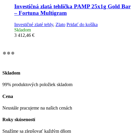
Investičná zlatá tehlička
PAMP 25x1g Gold Bar
– Fortuna Multigram
Investičné zlaté tehly
,
Zlato
Pridať do košíka
Skladom
3 412,46
€
Skladom
99% produktových položiek skladom
Cena
Neustále pracujeme na našich cenách
Roky skúseností
Snažíme sa zlepšovať každým dňom