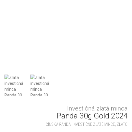
Investičná zlatá minca
Panda 30g Gold 2024
ČÍNSKA PANDA
,
INVESTIČNÉ ZLATÉ MINCE
,
ZLATO