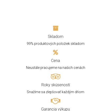
Skladom
99% produktových položiek skladom
Cena
Neustále pracujeme na našich cenách
Roky skúseností
Snažíme sa zlepšovať každým dňom
Garancia výkupu