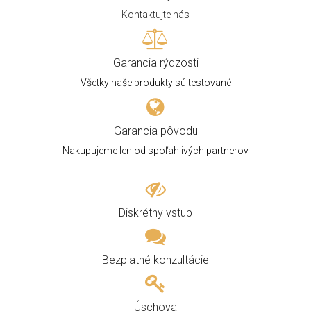
Kontaktujte nás
Garancia rýdzosti
Všetky naše produkty sú testované
Garancia pôvodu
Nakupujeme len od spoľahlivých partnerov
Diskrétny vstup
Bezplatné konzultácie
Úschova