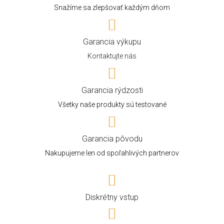
Snažíme sa zlepšovať každým dňom
Garancia výkupu
Kontaktujte nás
Garancia rýdzosti
Všetky naše produkty sú testované
Garancia pôvodu
Nakupujeme len od spoľahlivých partnerov
Diskrétny vstup