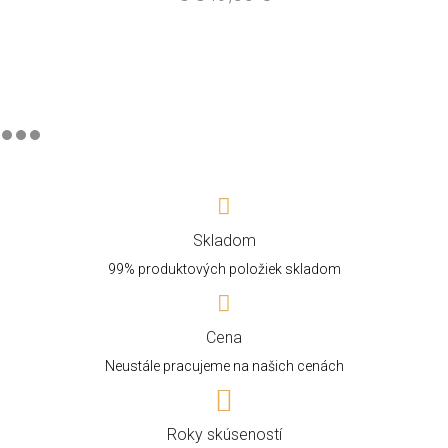
Skladom
99% produktových položiek skladom
Cena
Neustále pracujeme na našich cenách
Roky skúseností