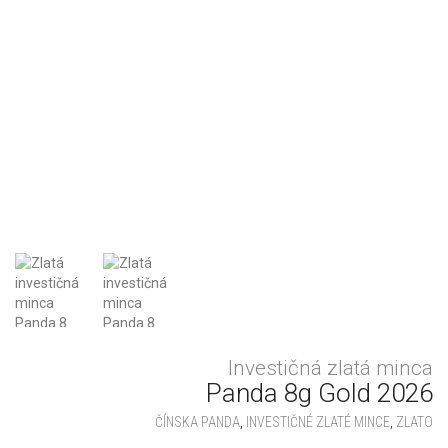
Investičná zlatá minca
Panda 8g Gold 2026
ČÍNSKA PANDA
,
INVESTIČNÉ ZLATÉ MINCE
,
ZLATO