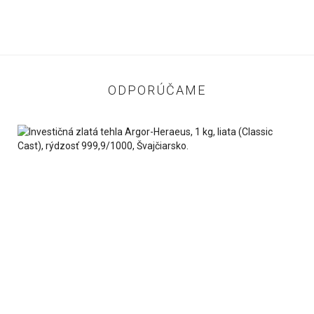
ODPORÚČAME