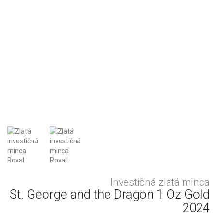
Investičná zlatá minca
St. George and the Dragon 1 Oz Gold
2024