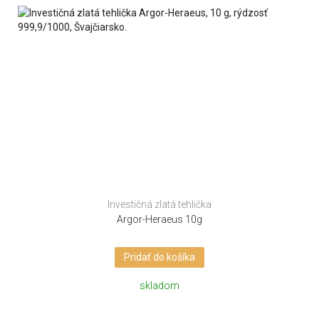
Investičná zlatá tehlička
Argor-Heraeus 10g
Pridať do košíka
skladom