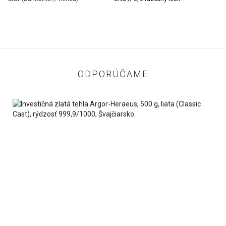
ODPORÚČAME