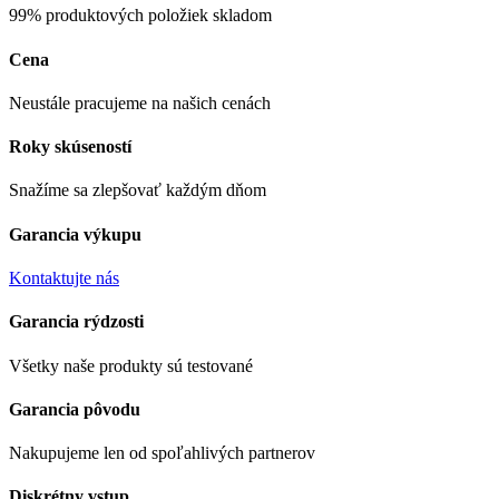
99% produktových položiek skladom
Cena
Neustále pracujeme na našich cenách
Roky skúseností
Snažíme sa zlepšovať každým dňom
Garancia výkupu
Kontaktujte nás
Garancia rýdzosti
Všetky naše produkty sú testované
Garancia pôvodu
Nakupujeme len od spoľahlivých partnerov
Diskrétny vstup