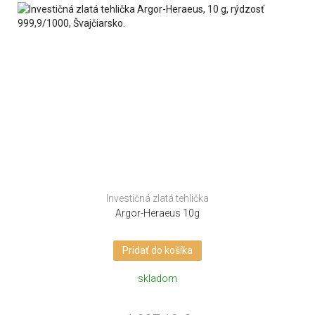
Investičná zlatá tehlička
Argor-Heraeus 10g
Pridať do košíka
skladom