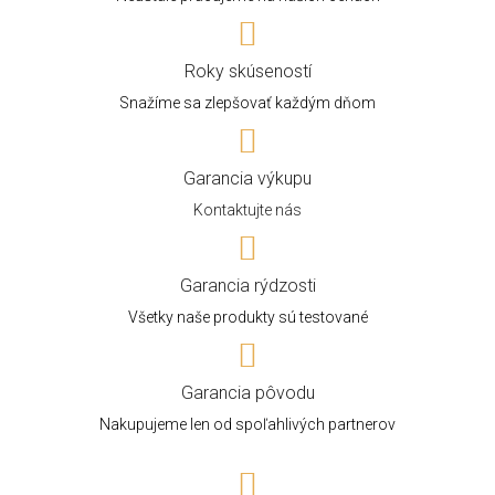
Roky skúseností
Snažíme sa zlepšovať každým dňom
Garancia výkupu
Kontaktujte nás
Garancia rýdzosti
Všetky naše produkty sú testované
Garancia pôvodu
Nakupujeme len od spoľahlivých partnerov