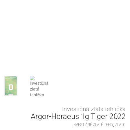
Investičná zlatá tehlička
Argor-Heraeus 1g Tiger 2022
INVESTIČNÉ ZLATÉ TEHLY
,
ZLATO