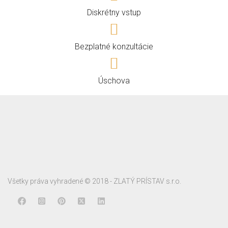
Diskrétny vstup
Bezplatné konzultácie
Úschova
Všetky práva vyhradené © 2018 - ZLATÝ PRÍSTAV s.r.o.