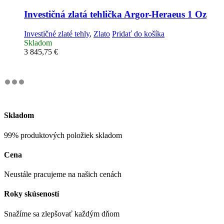
Investičná zlatá tehlička
Argor-Heraeus 1 Oz
Investičné zlaté tehly
,
Zlato
Pridať do košíka
Skladom
3 845,75
€
Skladom
99% produktových položiek skladom
Cena
Neustále pracujeme na našich cenách
Roky skúseností
Snažíme sa zlepšovať každým dňom