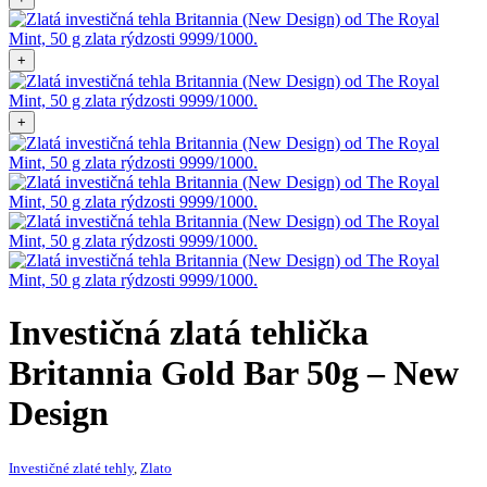
+
+
Investičná zlatá tehlička
Britannia Gold Bar 50g – New
Design
Investičné zlaté tehly
,
Zlato