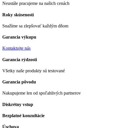
Neustále pracujeme na našich cenách
Roky skúseností
Snažíme sa zlepšovať každým dňom
Garancia výkupu
Kontaktujte nás
Garancia rýdzosti
Všetky naše produkty sú testované
Garancia pôvodu
Nakupujeme len od spoľahlivých partnerov
Diskrétny vstup
Bezplatné konzultácie
Úschova