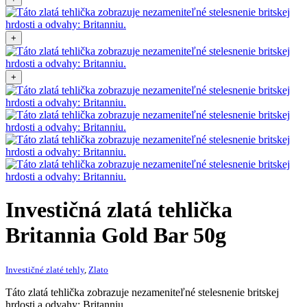
+
+
Investičná zlatá tehlička
Britannia Gold Bar 50g
Investičné zlaté tehly
,
Zlato
Táto zlatá tehlička zobrazuje nezameniteľné stelesnenie britskej
hrdosti a odvahy: Britanniu.