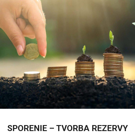
SPORENIE – TVORBA REZERVY