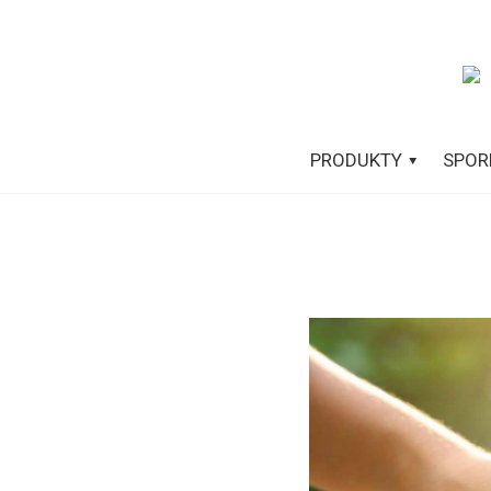
PRODUKTY
SPOR