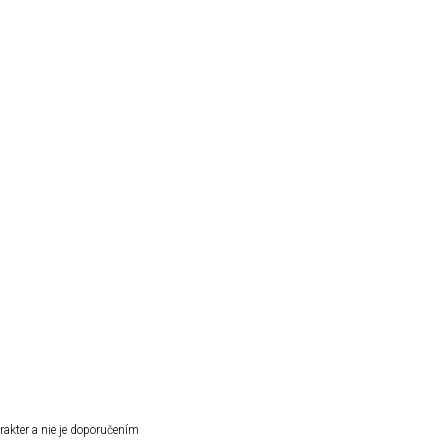
rakter a nie je doporučením